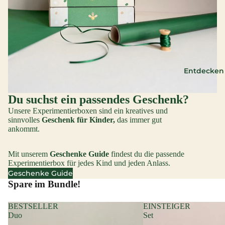
Entdecken
Du suchst ein passendes Geschenk?
Unsere Experimentierboxen sind ein kreatives und
sinnvolles
Geschenk für Kinder,
das immer gut
ankommt.
Mit unserem
Geschenke Guide
findest du die passende
Experimentierbox für jedes Kind und jeden Anlass.
Geschenke Guide
Spare im Bundle!
BESTSELLER
EINSTEIGER
Duo
Set