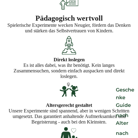
Pädagogisch wertvoll
Spielerische Experimente wecken Neugier, fördern das Denken
und stärken das Selbstvertrauen von Kindern.
Direkt loslegen
Es ist alles dabei, was ihr benötigt. Kein langes
Zusammensuchen, sondern einfach auspacken und direkt
loslegen.
Gesche
nke
Guide
Altersgerecht gestaltet
Unsere Experimente sind spannend, aber in wenigen Schritten
nach
umgesetzt. Das garantiert anhaltende Aufmerksamkeit und
Begeisterung - auch bei den Kleinsten.
Alter
nach