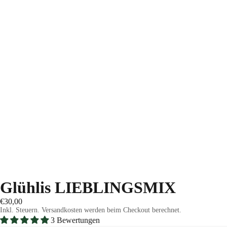
Glühlis LIEBLINGSMIX
€30,00
Inkl. Steuern. Versandkosten werden beim Checkout berechnet.
3 Bewertungen