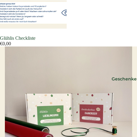
Glühlis Checkliste
€0,00
Geschenke