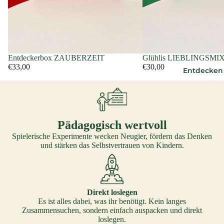
Entdeckerbox ZAUBERZEIT
Glühlis LIEBLINGSMI
€33,00
€30,00
Entdecken
Pädagogisch wertvoll
Spielerische Experimente wecken Neugier, fördern das Denken
und stärken das Selbstvertrauen von Kindern.
Direkt loslegen
Es ist alles dabei, was ihr benötigt. Kein langes
Zusammensuchen, sondern einfach auspacken und direkt
loslegen.