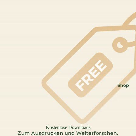
Shop
Kostenlose Downloads
Zum Ausdrucken und Weiterforschen.