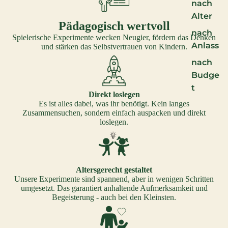
nach
Alter
Pädagogisch wertvoll
nach
Spielerische Experimente wecken Neugier, fördern das Denken
Anlass
und stärken das Selbstvertrauen von Kindern.
nach
Budge
t
Direkt loslegen
Es ist alles dabei, was ihr benötigt. Kein langes
Zusammensuchen, sondern einfach auspacken und direkt
loslegen.
Altersgerecht gestaltet
Unsere Experimente sind spannend, aber in wenigen Schritten
umgesetzt. Das garantiert anhaltende Aufmerksamkeit und
Begeisterung - auch bei den Kleinsten.