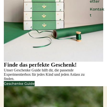
etter
Kontak
t
Finde das perfekte Geschenk!
Unser Geschenke Guide hilft dir, die passende
Experimentierbox für jedes Kind und jeden Anlass zu
finden.
Geschenke Guide