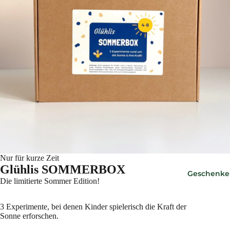
Nur für kurze Zeit
Glühlis SOMMERBOX
Geschenke
Die limitierte Sommer Edition!
3 Experimente, bei denen Kinder spielerisch die Kraft der
Sonne erforschen.