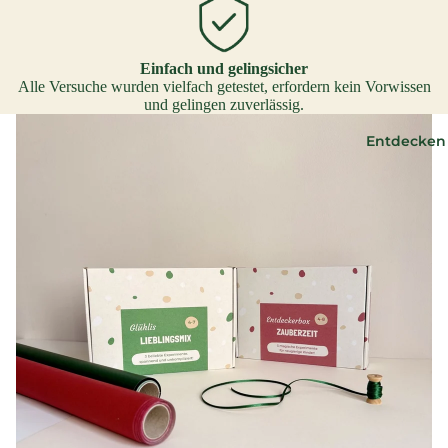
Einfach und gelingsicher
Alle Versuche wurden vielfach getestet, erfordern kein Vorwissen
und gelingen zuverlässig.
Entdecken