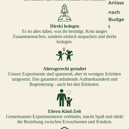
Anlass
nach
Budge
Direkt loslegen
t
Es ist alles dabei, was ihr benötigt. Kein langes
Zusammensuchen, sondern einfach auspacken und direkt
loslegen.
Altersgerecht gestaltet
Unsere Experimente sind spannend, aber in wenigen Schritten
umgesetzt. Das garantiert anhaltende Aufmerksamkeit und
Begeisterung - auch bei den Kleinsten.
Eltern-Kind-Zeit
Gemeinsames Experimentieren verbindet, macht Spaß und stärkt
die Beziehung zwischen Erwachsenen und Kindern.