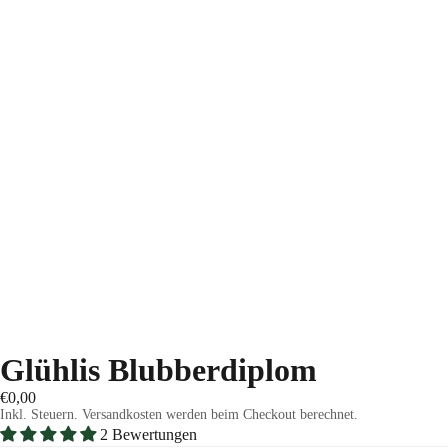
Glühlis Blubberdiplom
€0,00
Inkl. Steuern. Versandkosten werden beim Checkout berechnet.
2 Bewertungen